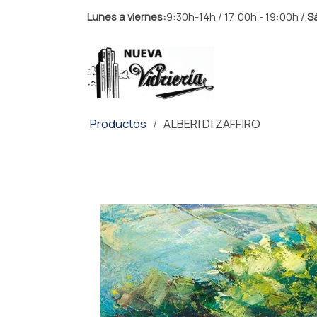
Lunes a viernes:
9:30h-14h / 17:00h - 19:00h /
S
Productos
ALBERI DI ZAFFIRO