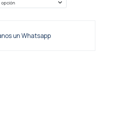
 opción
anos un Whatsapp