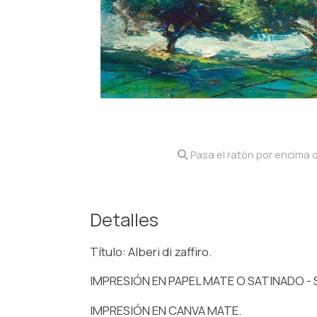
Pasa el ratón por encima d
Detalles
Título: Alberi di zaffiro.
IMPRESIÓN EN PAPEL MATE O SATINADO - S
IMPRESIÓN EN CANVA MATE.