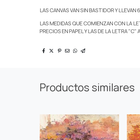
LAS CANVAS VAN SIN BASTIDOR Y LLEVAN
LAS MEDIDAS QUE COMIENZAN CON LA LE
PRECIOS EN PAPEL Y LAS DE LA LETRA "C" 
Productos similares