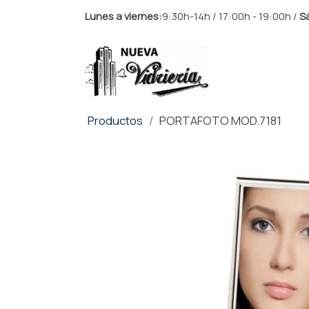
Lunes a viernes:
9:30h-14h / 17:00h - 19:00h /
S
Productos
PORTAFOTO MOD.7181