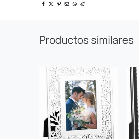
Productos similares