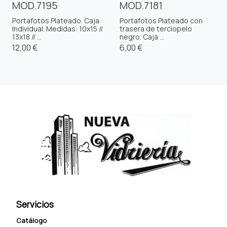
MOD.7195
MOD.7181
Portafotos Plateado. Caja
Portafotos Plateado con
Individual. Medidas: 10x15 //
trasera de terciopelo
13x18 // ...
negro. Caja ...
12,00 €
6,00 €
Servicios
Catálogo