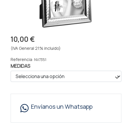
10,00 €
(IVA General 21% incluido)
Referencia:
NV7351
MEDIDAS
Envíanos un Whatsapp