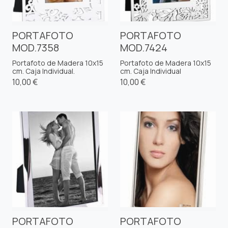
PORTAFOTO
PORTAFOTO
MOD.7358
MOD.7424
Portafoto de Madera 10x15
Portafoto de Madera 10x15
cm. Caja Individual.
cm. Caja Individual
10,00 €
10,00 €
PORTAFOTO
PORTAFOTO