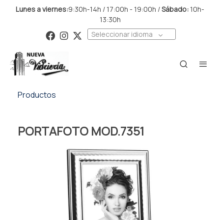
Lunes a viernes:
9:30h-14h / 17:00h - 19:00h /
Sábado:
10h-
13:30h
Seleccionar idioma
Productos
PORTAFOTO MOD.7351